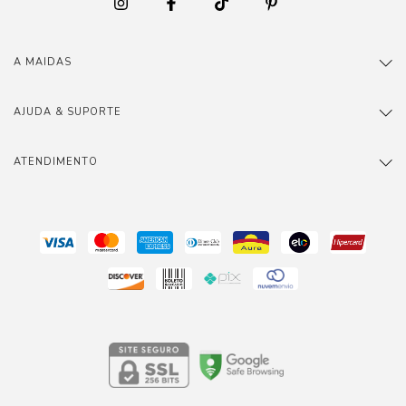
A MAIDAS
AJUDA & SUPORTE
ATENDIMENTO