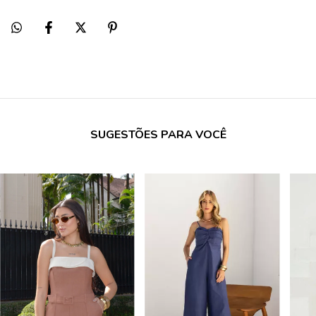
SUGESTÕES PARA VOCÊ