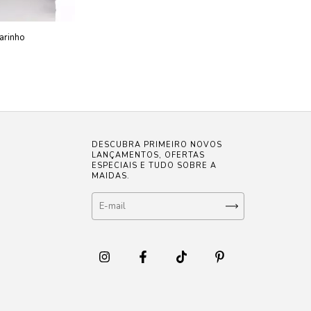
arinho
DESCUBRA PRIMEIRO NOVOS
LANÇAMENTOS, OFERTAS
ESPECIAIS E TUDO SOBRE A
MAIDAS.