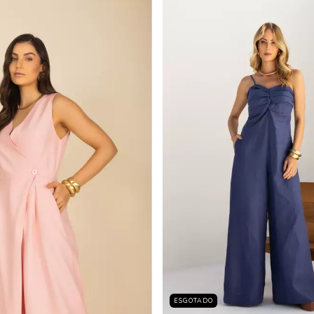
ESGOTADO