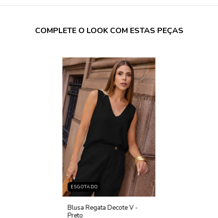
COMPLETE O LOOK COM ESTAS PEÇAS
ESGOTADO
Blusa Regata Decote V -
Preto