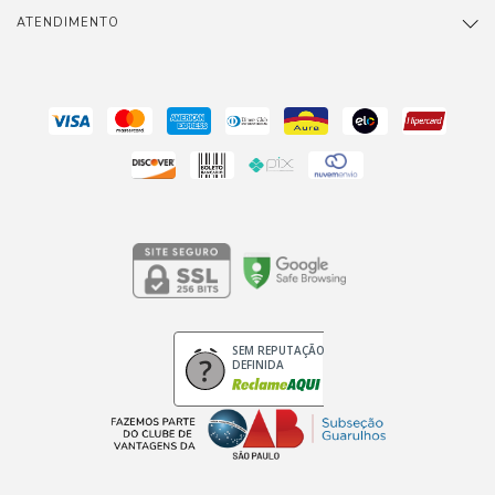
ATENDIMENTO
SEM REPUTAÇÃO
DEFINIDA