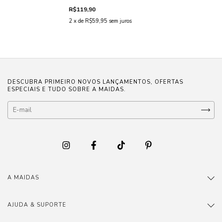
R$119,90
2
x de
R$59,95
sem juros
DESCUBRA PRIMEIRO NOVOS LANÇAMENTOS, OFERTAS
ESPECIAIS E TUDO SOBRE A MAIDAS.
A MAIDAS
AJUDA & SUPORTE