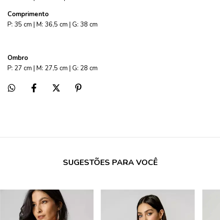
Comprimento
P: 35 cm | M: 36,5 cm | G: 38 cm
Ombro
P: 27 cm | M: 27,5 cm | G: 28 cm
SUGESTÕES PARA VOCÊ