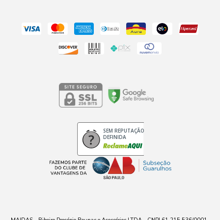
SEM REPUTAÇÃO
DEFINIDA