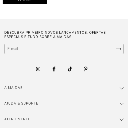
DESCUBRA PRIMEIRO NOVOS LANÇAMENTOS, OFERTAS
ESPECIAIS E TUDO SOBRE A MAIDAS.
A MAIDAS
AJUDA & SUPORTE
ATENDIMENTO